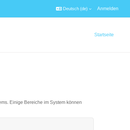
Deutsch ‎(de)‎
Anmelden
Startseite
tems. Einige Bereiche im System können