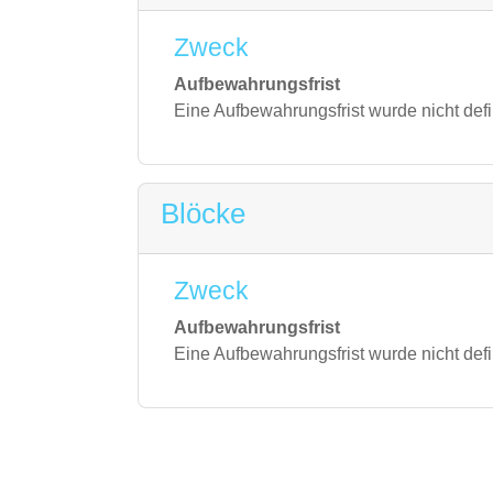
Zweck
Aufbewahrungsfrist
Eine Aufbewahrungsfrist wurde nicht defi
Blöcke
Zweck
Aufbewahrungsfrist
Eine Aufbewahrungsfrist wurde nicht defi