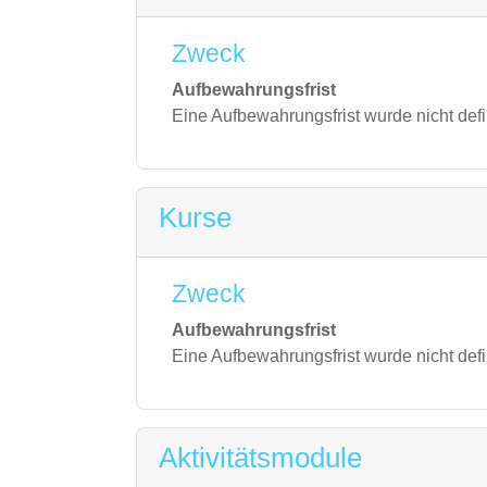
Zweck
Aufbewahrungsfrist
Eine Aufbewahrungsfrist wurde nicht defi
Kurse
Zweck
Aufbewahrungsfrist
Eine Aufbewahrungsfrist wurde nicht defi
Aktivitätsmodule