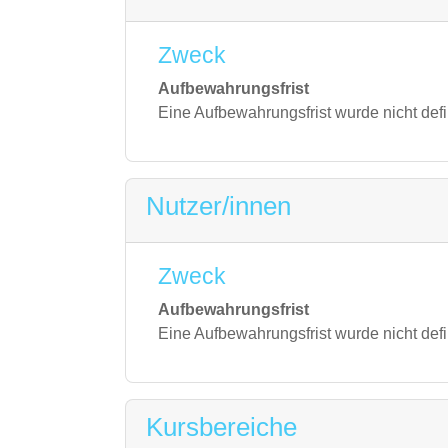
Zweck
Aufbewahrungsfrist
Eine Aufbewahrungsfrist wurde nicht defi
Nutzer/innen
Zweck
Aufbewahrungsfrist
Eine Aufbewahrungsfrist wurde nicht defi
Kursbereiche