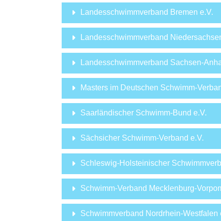
Landesschwimmverband Bremen e.V.
Landesschwimmverband Niedersachsen
Landesschwimmverband Sachsen-Anhal
Masters im Deutschen Schwimm-Verban
Saarländischer Schwimm-Bund e.V.
Sächsicher Schwimm-Verband e.V.
Schleswig-Holsteinischer Schwimmverb
Schwimm-Verband Mecklenburg-Vorpom
Schwimmverband Nordrhein-Westfalen 