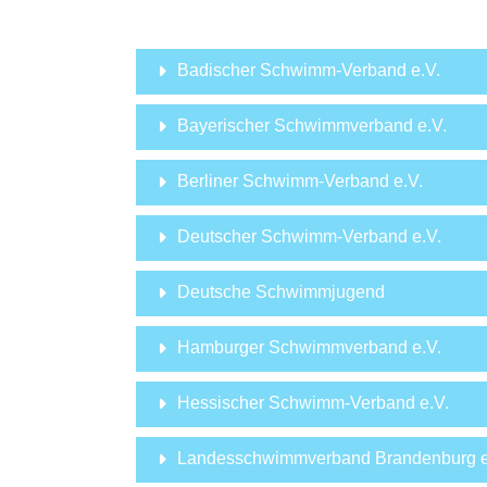
Badischer Schwimm-Verband e.V.
Bayerischer Schwimmverband e.V.
Berliner Schwimm-Verband e.V.
Deutscher Schwimm-Verband e.V.
Deutsche Schwimmjugend
Hamburger Schwimmverband e.V.
Hessischer Schwimm-Verband e.V.
Landesschwimmverband Brandenburg e