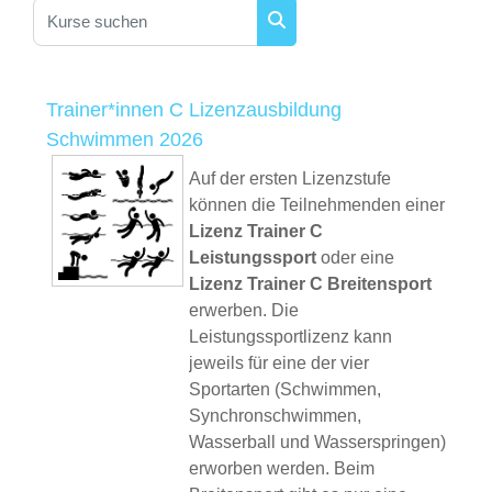
Kurse suchen
Kurse suchen
Trainer*innen C Lizenzausbildung
Schwimmen 2026
Auf der ersten Lizenzstufe
können die Teilnehmenden einer
Lizenz Trainer C
Leistungssport
oder eine
Lizenz Trainer C Breitensport
erwerben. Die
Leistungssportlizenz kann
jeweils für eine der vier
Sportarten (Schwimmen,
Synchronschwimmen,
Wasserball und Wasserspringen)
erworben werden. Beim