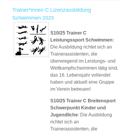
Trainer*innen C Lizenzausbildung
Schwimmen 2025
S10/25 Trainer C
Leistungssport Schwimmen:
Die Ausbildung richtet sich an
Trainerassistenten, die
überwiegend im Leistungs- und
Wettkampfschwimmen tätig sind,
das 16. Lebensjahr vollendet
haben und aktuell eine Gruppe
im Verein betreuen!
S10/25 Trainer C Breitensport
Schwerpunkt Kinder und
Jugendliche
: Die Ausbildung
richtet sich an
Trainerassistenten, die