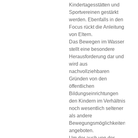
Kindertagesstätten und
Sportvereinen gestärkt
werden. Ebenfalls in den
Focus rückt die Anleitung
von Eltern.
Das Bewegen im Wasser
stellt eine besondere
Herausforderung dar und
wird aus
nachvollziehbaren
Gründen von den
öffentlichen
Bildungseinrichtungen
den Kindern im Verhältnis
noch wesentlich seltener
als andere
Bewegungsmöglichkeiten
angeboten.
Um der auch von der