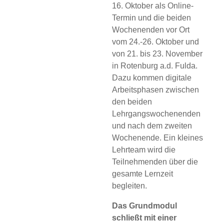
16. Oktober als Online-
Termin und die beiden
Wochenenden vor Ort
vom 24.-26. Oktober und
von 21. bis 23. November
in Rotenburg a.d. Fulda.
Dazu kommen digitale
Arbeitsphasen zwischen
den beiden
Lehrgangswochenenden
und nach dem zweiten
Wochenende. Ein kleines
Lehrteam wird die
Teilnehmenden über die
gesamte Lernzeit
begleiten.
Das Grundmodul
schließt mit einer