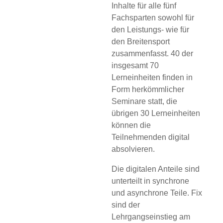
Inhalte für alle fünf
Fachsparten sowohl für
den Leistungs- wie für
den Breitensport
zusammenfasst. 40 der
insgesamt 70
Lerneinheiten finden in
Form herkömmlicher
Seminare statt, die
übrigen 30 Lerneinheiten
können die
Teilnehmenden digital
absolvieren.
Die digitalen Anteile sind
unterteilt in synchrone
und asynchrone Teile. Fix
sind der
Lehrgangseinstieg am