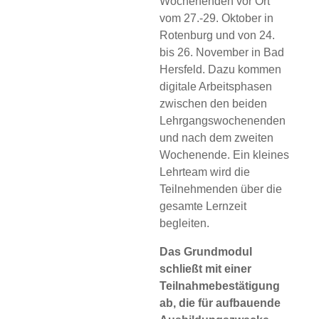
Wochenenden vor Ort
vom 27.-29. Oktober in
Rotenburg und von 24.
bis 26. November in Bad
Hersfeld. Dazu kommen
digitale Arbeitsphasen
zwischen den beiden
Lehrgangswochenenden
und nach dem zweiten
Wochenende. Ein kleines
Lehrteam wird die
Teilnehmenden über die
gesamte Lernzeit
begleiten.
Das Grundmodul
schließt mit einer
Teilnahmebestätigung
ab, die für aufbauende