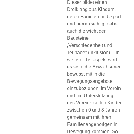
Dieser bildet einen
Dreiklang aus Kindern,
deren Familien und Sport
und berücksichtigt dabei
auch die wichtigen
Bausteine
„Verschiedenheit und
Teilhabe“ (Inklusion). Ein
weiterer Teilaspekt wird
es sein, die Erwachsenen
bewusst mit in die
Bewegungsangebote
einzubeziehen. Im Verein
und mit Unterstützung
des Vereins sollen Kinder
zwischen 0 und 8 Jahren
gemeinsam mit ihren
Familienangehörigen in
Bewegung kommen. So