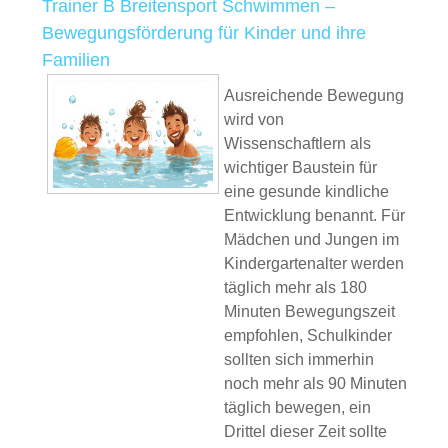
Trainer B Breitensport Schwimmen –
Bewegungsförderung für Kinder und ihre
Familien
Ausreichende Bewegung
wird von
Wissenschaftlern als
wichtiger Baustein für
eine gesunde kindliche
Entwicklung benannt. Für
Mädchen und Jungen im
Kindergartenalter werden
täglich mehr als 180
Minuten Bewegungszeit
empfohlen, Schulkinder
sollten sich immerhin
noch mehr als 90 Minuten
täglich bewegen, ein
Drittel dieser Zeit sollte