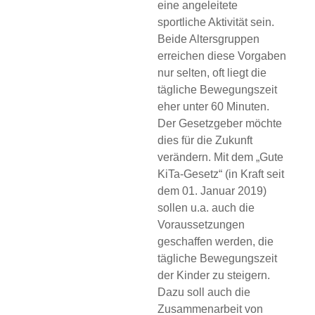
eine angeleitete
sportliche Aktivität sein.
Beide Altersgruppen
erreichen diese Vorgaben
nur selten, oft liegt die
tägliche Bewegungszeit
eher unter 60 Minuten.
Der Gesetzgeber möchte
dies für die Zukunft
verändern. Mit dem „Gute
KiTa-Gesetz“ (in Kraft seit
dem 01. Januar 2019)
sollen u.a. auch die
Voraussetzungen
geschaffen werden, die
tägliche Bewegungszeit
der Kinder zu steigern.
Dazu soll auch die
Zusammenarbeit von