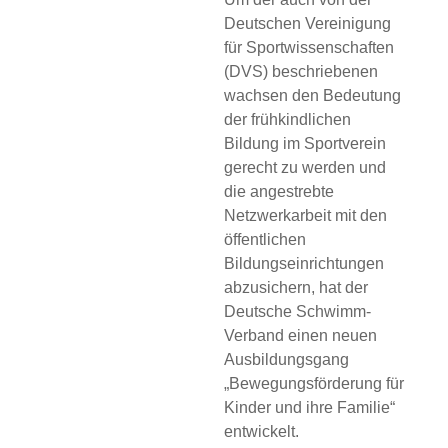
Deutschen Vereinigung
für Sportwissenschaften
(DVS) beschriebenen
wachsen den Bedeutung
der frühkindlichen
Bildung im Sportverein
gerecht zu werden und
die angestrebte
Netzwerkarbeit mit den
öffentlichen
Bildungseinrichtungen
abzusichern, hat der
Deutsche Schwimm-
Verband einen neuen
Ausbildungsgang
„Bewegungsförderung für
Kinder und ihre Familie“
entwickelt.