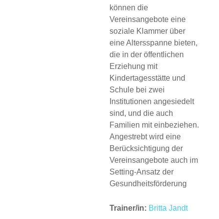
können die
Vereinsangebote eine
soziale Klammer über
eine Altersspanne bieten,
die in der öffentlichen
Erziehung mit
Kindertagesstätte und
Schule bei zwei
Institutionen angesiedelt
sind, und die auch
Familien mit einbeziehen.
Angestrebt wird eine
Berücksichtigung der
Vereinsangebote auch im
Setting-Ansatz der
Gesundheitsförderung
Trainer/in:
Britta Jandt